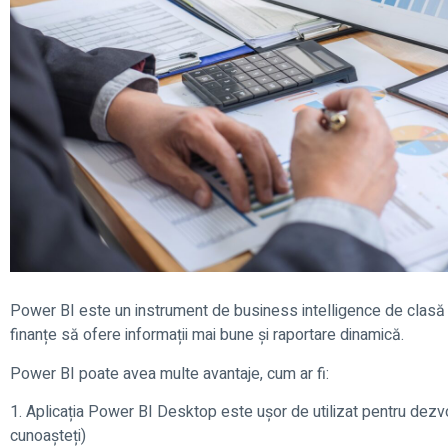
Power BI este un instrument de business intelligence de clasă
finanțe să ofere informații mai bune și raportare dinamică.
Power BI poate avea multe avantaje, cum ar fi:
1. Aplicația Power BI Desktop este ușor de utilizat pentru dezv
cunoașteți)